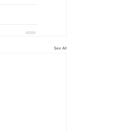
See All